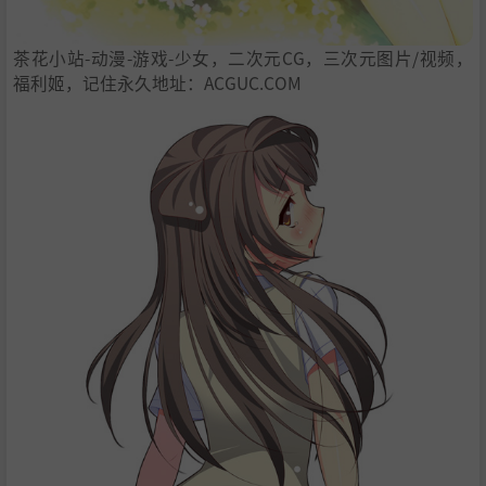
茶花小站-动漫-游戏-少女，二次元CG，三次元图片/视频，
福利姬，记住永久地址：ACGUC.COM