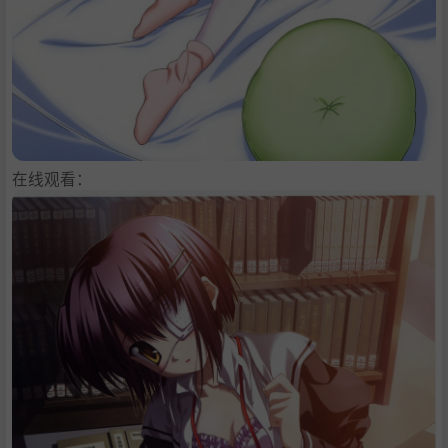
在线观看：