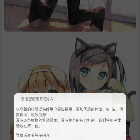
感谢您使用茶花小站
以崭新的样貌提供给用户更加易用，更加优质的体验，0广告，清
爽页面，极致资源！
没有条条框框的繁琐规矩，没有复杂的积分机制。我们将用户体
验放在第一位。
登录后查看等多内容。